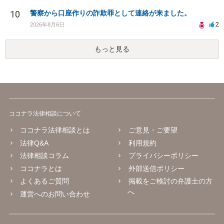
10
警察から口座作りの詐欺罪として連絡が来ました。
2
2026年8月6日
もっと見る
ココナラ法律相談について
ココナラ法律相談とは
ご意見・ご要望
法律Q&A
利用規約
法律相談コラム
プライバシーポリシー
ココナラとは
外部送信ポリシー
よくあるご質問
掲載をご検討の弁護士の方
へ
運営へのお問い合わせ