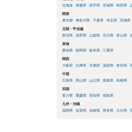
北海道
青森県
岩手県
宮城県
秋田県
関東
東京都
神奈川県
千葉県
埼玉県
茨城県
北陸・甲信越
新潟県
長野県
山梨県
石川県
富山県
東海
愛知県
静岡県
岐阜県
三重県
関西
大阪府
兵庫県
京都府
滋賀県
奈良県
中国
広島県
岡山県
山口県
鳥取県
島根県
四国
香川県
愛媛県
高知県
徳島県
九州・沖縄
福岡県
佐賀県
長崎県
熊本県
大分県