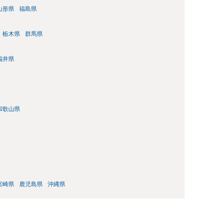
山形県
福島県
栃木県
群馬県
福井県
和歌山県
宮崎県
鹿児島県
沖縄県