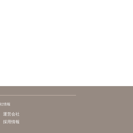
社情報
運営会社
採用情報