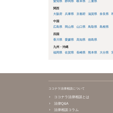
愛知県
静岡県
岐阜県
三重県
関西
大阪府
兵庫県
京都府
滋賀県
奈良県
中国
広島県
岡山県
山口県
鳥取県
島根県
四国
香川県
愛媛県
高知県
徳島県
九州・沖縄
福岡県
佐賀県
長崎県
熊本県
大分県
ココナラ法律相談について
ココナラ法律相談とは
法律Q&A
法律相談コラム