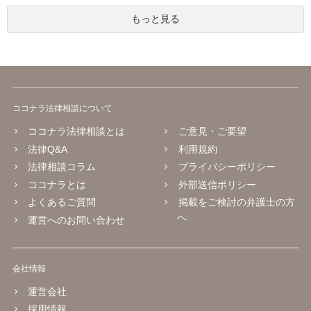
もっと見る
ココナラ法律相談について
ココナラ法律相談とは
ご意見・ご要望
法律Q&A
利用規約
法律相談コラム
プライバシーポリシー
ココナラとは
外部送信ポリシー
よくあるご質問
掲載をご検討の弁護士の方
へ
運営へのお問い合わせ
会社情報
運営会社
採用情報