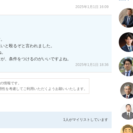
2025年1月1日 16:09
。

いと殴るぞと言われました。

。

すが、条件をつけるのがいいですよね。
2025年1月1日 18:36
点の情報です。
用性を考慮してご利用いただくようお願いいたします。
1人が
マイリストしています