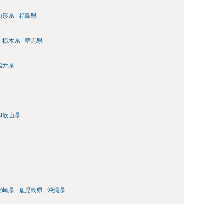
山形県
福島県
栃木県
群馬県
福井県
和歌山県
宮崎県
鹿児島県
沖縄県