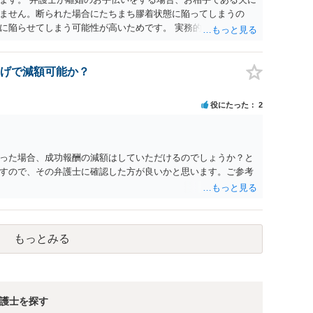
ません。断られた場合にたちまち膠着状態に陥ってしまうの
に陥らせてしまう可能性が高いためです。 実務的には、ご相談
選択を採らざるを得ないことが圧倒的多数です。
げで減額可能か？
役にたった
2
った場合、成功報酬の減額はしていただけるのでしょうか？と
すので、その弁護士に確認した方が良いかと思います。ご参考
もっとみる
護士を探す