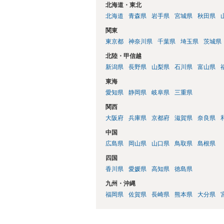
北海道・東北
北海道
青森県
岩手県
宮城県
秋田県
関東
東京都
神奈川県
千葉県
埼玉県
茨城県
北陸・甲信越
新潟県
長野県
山梨県
石川県
富山県
東海
愛知県
静岡県
岐阜県
三重県
関西
大阪府
兵庫県
京都府
滋賀県
奈良県
中国
広島県
岡山県
山口県
鳥取県
島根県
四国
香川県
愛媛県
高知県
徳島県
九州・沖縄
福岡県
佐賀県
長崎県
熊本県
大分県