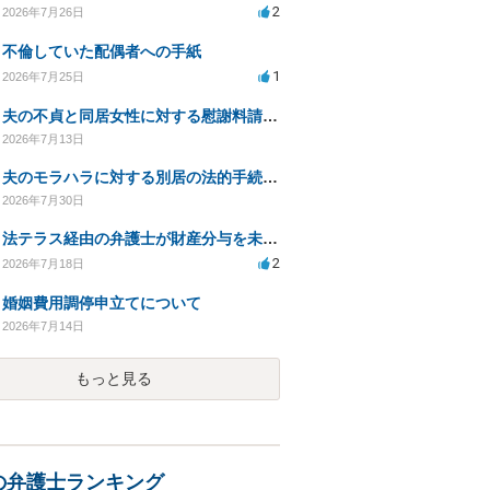
2
2026年7月26日
不倫していた配偶者への手紙
1
2026年7月25日
夫の不貞と同居女性に対する慰謝料請求の可能性について相談
2026年7月13日
夫のモラハラに対する別居の法的手続き相談
2026年7月30日
法テラス経由の弁護士が財産分与を未解決のまま放置
2
2026年7月18日
婚姻費用調停申立てについて
2026年7月14日
もっと見る
の弁護士ランキング