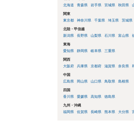
北海道
青森県
岩手県
宮城県
秋田県
関東
東京都
神奈川県
千葉県
埼玉県
茨城県
北陸・甲信越
新潟県
長野県
山梨県
石川県
富山県
東海
愛知県
静岡県
岐阜県
三重県
関西
大阪府
兵庫県
京都府
滋賀県
奈良県
中国
広島県
岡山県
山口県
鳥取県
島根県
四国
香川県
愛媛県
高知県
徳島県
九州・沖縄
福岡県
佐賀県
長崎県
熊本県
大分県