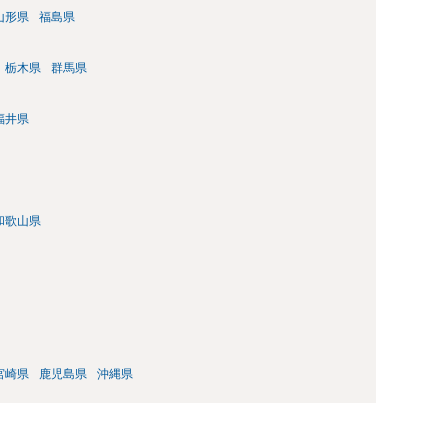
山形県
福島県
栃木県
群馬県
福井県
和歌山県
宮崎県
鹿児島県
沖縄県