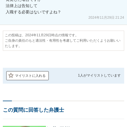
法律上は告知して

入職する必要はないですよね？
2024年11月29日 21:24
この投稿は、2024年11月29日時点の情報です。
ご自身の責任のもと適法性・有用性を考慮してご利用いただくようお願いい
たします。
1人が
マイリストしています
マイリストに入れる
この質問に回答した弁護士