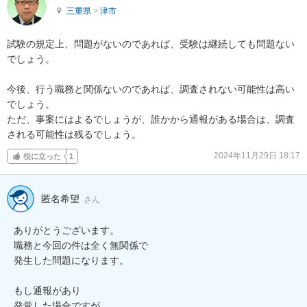
三重県
>
津市
試験の規定上、問題がないのであれば、受験は継続しても問題ない
でしょう。

今後、行う職務と関係ないのであれば、調査されない可能性は高い
でしょう。

ただ、事案にはよるでしょうが、誰かから通報がある場合は、調査
される可能性は残るでしょう。
2024年11月29日 18:17
役に立った
1
匿名希望
さん
ありがとうございます。

職務と今回の件は全く無関係で

発生した問題になります。

もし通報があり

発覚した場合ですが
