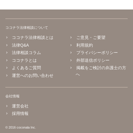
ココナラ法律相談について
ココナラ法律相談とは
ご意見・ご要望
法律Q&A
利用規約
法律相談コラム
プライバシーポリシー
ココナラとは
外部送信ポリシー
よくあるご質問
掲載をご検討の弁護士の方
へ
運営へのお問い合わせ
会社情報
運営会社
採用情報
© 2016 coconala Inc.