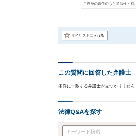
ご自身の責任のもと適法性・有
マイリストに入れる
この質問に回答した弁護士
条件に一致する弁護士が見つかりません
法律Q&Aを探す