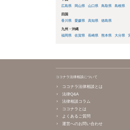
広島県
岡山県
山口県
鳥取県
島根県
四国
香川県
愛媛県
高知県
徳島県
九州・沖縄
福岡県
佐賀県
長崎県
熊本県
大分県
ココナラ法律相談について
ココナラ法律相談とは
法律Q&A
法律相談コラム
ココナラとは
よくあるご質問
運営へのお問い合わせ