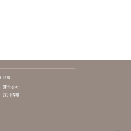
社情報
運営会社
採用情報