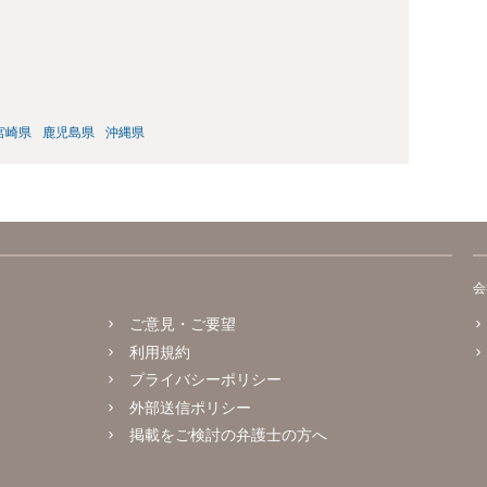
宮崎県
鹿児島県
沖縄県
会
ご意見・ご要望
利用規約
プライバシーポリシー
外部送信ポリシー
掲載をご検討の弁護士の方へ