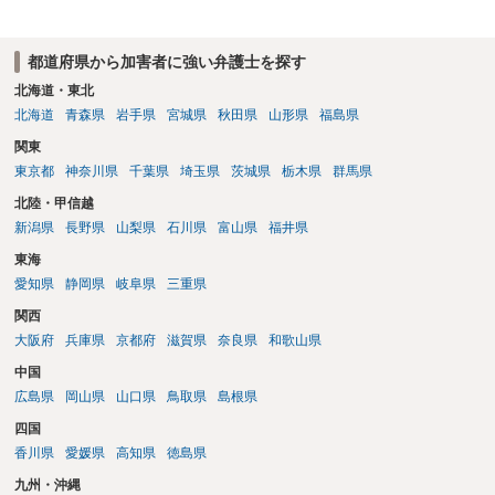
都道府県から加害者に強い弁護士を探す
北海道・東北
北海道
青森県
岩手県
宮城県
秋田県
山形県
福島県
関東
東京都
神奈川県
千葉県
埼玉県
茨城県
栃木県
群馬県
北陸・甲信越
新潟県
長野県
山梨県
石川県
富山県
福井県
東海
愛知県
静岡県
岐阜県
三重県
関西
大阪府
兵庫県
京都府
滋賀県
奈良県
和歌山県
中国
広島県
岡山県
山口県
鳥取県
島根県
四国
香川県
愛媛県
高知県
徳島県
九州・沖縄