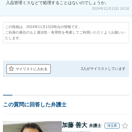
入品管理ミスなどで処理することはないのでしょうか。
2024年11月13日 19:18
この投稿は、2024年11月13日時点の情報です。
ご自身の責任のもと適法性・有用性を考慮してご利用いただくようお願いい
たします。
2人が
マイリストしています
マイリストに入れる
この質問に回答した弁護士
加藤 善大
弁護士
埼玉県