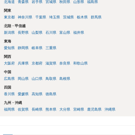
北海道
青森県
岩手県
宮城県
秋田県
山形県
福島県
関東
東京都
神奈川県
千葉県
埼玉県
茨城県
栃木県
群馬県
北陸・甲信越
新潟県
長野県
山梨県
石川県
富山県
福井県
東海
愛知県
静岡県
岐阜県
三重県
関西
大阪府
兵庫県
京都府
滋賀県
奈良県
和歌山県
中国
広島県
岡山県
山口県
鳥取県
島根県
四国
香川県
愛媛県
高知県
徳島県
九州・沖縄
福岡県
佐賀県
長崎県
熊本県
大分県
宮崎県
鹿児島県
沖縄県