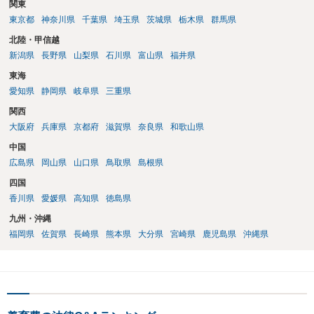
関東
東京都
神奈川県
千葉県
埼玉県
茨城県
栃木県
群馬県
北陸・甲信越
新潟県
長野県
山梨県
石川県
富山県
福井県
東海
愛知県
静岡県
岐阜県
三重県
関西
大阪府
兵庫県
京都府
滋賀県
奈良県
和歌山県
中国
広島県
岡山県
山口県
鳥取県
島根県
四国
香川県
愛媛県
高知県
徳島県
九州・沖縄
福岡県
佐賀県
長崎県
熊本県
大分県
宮崎県
鹿児島県
沖縄県