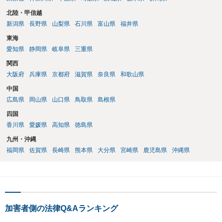
北陸・甲信越
新潟県
長野県
山梨県
石川県
富山県
福井県
東海
愛知県
静岡県
岐阜県
三重県
関西
大阪府
兵庫県
京都府
滋賀県
奈良県
和歌山県
中国
広島県
岡山県
山口県
鳥取県
島根県
四国
香川県
愛媛県
高知県
徳島県
九州・沖縄
福岡県
佐賀県
長崎県
熊本県
大分県
宮崎県
鹿児島県
沖縄県
加害者側の法律Q&Aランキング