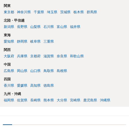
関東
東京都
神奈川県
千葉県
埼玉県
茨城県
栃木県
群馬県
北陸・甲信越
新潟県
長野県
山梨県
石川県
富山県
福井県
東海
愛知県
静岡県
岐阜県
三重県
関西
大阪府
兵庫県
京都府
滋賀県
奈良県
和歌山県
中国
広島県
岡山県
山口県
鳥取県
島根県
四国
香川県
愛媛県
高知県
徳島県
九州・沖縄
福岡県
佐賀県
長崎県
熊本県
大分県
宮崎県
鹿児島県
沖縄県