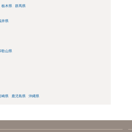
栃木県
群馬県
福井県
和歌山県
宮崎県
鹿児島県
沖縄県