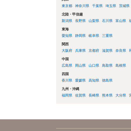
東京都
神奈川県
千葉県
埼玉県
茨城県
北陸・甲信越
新潟県
長野県
山梨県
石川県
富山県
東海
愛知県
静岡県
岐阜県
三重県
関西
大阪府
兵庫県
京都府
滋賀県
奈良県
中国
広島県
岡山県
山口県
鳥取県
島根県
四国
香川県
愛媛県
高知県
徳島県
九州・沖縄
福岡県
佐賀県
長崎県
熊本県
大分県