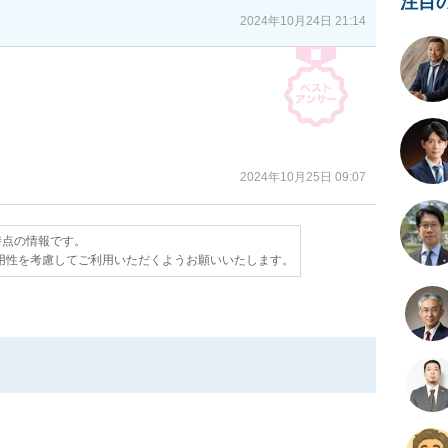
注目
2024年10月24日 21:14
2024年10月25日 09:07
日時点の情報です。
用性を考慮してご利用いただくようお願いいたします。