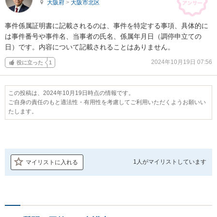
大阪府
>
大阪市北区
事件係属証明書に記載されるのは、事件を特定する事項、具体的に
は事件番号や事件名、当事者の氏名、係属年月日（調停申立ての
日）です。内容について記載されることはありません。
2024年10月19日 07:56
役に立った
1
この投稿は、2024年10月19日時点の情報です。
ご自身の責任のもと適法性・有用性を考慮してご利用いただくようお願いい
たします。
1人が
マイリストしています
マイリストに入れる