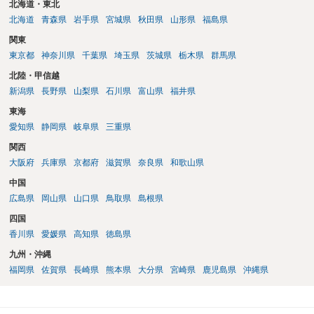
北海道・東北
北海道
青森県
岩手県
宮城県
秋田県
山形県
福島県
関東
東京都
神奈川県
千葉県
埼玉県
茨城県
栃木県
群馬県
北陸・甲信越
新潟県
長野県
山梨県
石川県
富山県
福井県
東海
愛知県
静岡県
岐阜県
三重県
関西
大阪府
兵庫県
京都府
滋賀県
奈良県
和歌山県
中国
広島県
岡山県
山口県
鳥取県
島根県
四国
香川県
愛媛県
高知県
徳島県
九州・沖縄
福岡県
佐賀県
長崎県
熊本県
大分県
宮崎県
鹿児島県
沖縄県