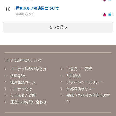
10
児童ポルノ法適用について
1
2026年7月30日
もっと見る
ココナラ法律相談について
ココナラ法律相談とは
ご意見・ご要望
法律Q&A
利用規約
法律相談コラム
プライバシーポリシー
ココナラとは
外部送信ポリシー
よくあるご質問
掲載をご検討の弁護士の方
へ
運営へのお問い合わせ