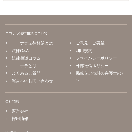
ココナラ法律相談について
ココナラ法律相談とは
ご意見・ご要望
法律Q&A
利用規約
法律相談コラム
プライバシーポリシー
ココナラとは
外部送信ポリシー
よくあるご質問
掲載をご検討の弁護士の方
へ
運営へのお問い合わせ
会社情報
運営会社
採用情報