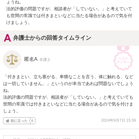
ょうね。

法的評価の問題ですが、相談者が「していない。」と考えていて
も世間の常識では付きまといなどに当たる場合があるので気を付
けましょう。
弁護士からの回答タイムライン
匿名A
弁護士
「付きまとい、立ち塞がる、卑猥なことを言う、体に触れる、など
は一切していません。」というのが本当であれば問題ないでしょう
ね。

法的評価の問題ですが、相談者が「していない。」と考えていても
世間の常識では付きまといなどに当たる場合があるので気を付けま
しょう。
2024年9月7日 15:39
役に立った
0