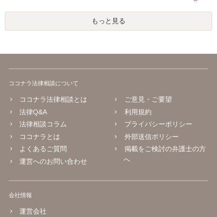
もっと見る
ココナラ法律相談について
ココナラ法律相談とは
ご意見・ご要望
法律Q&A
利用規約
法律相談コラム
プライバシーポリシー
ココナラとは
外部送信ポリシー
よくあるご質問
掲載をご検討の弁護士の方
へ
運営へのお問い合わせ
会社情報
運営会社