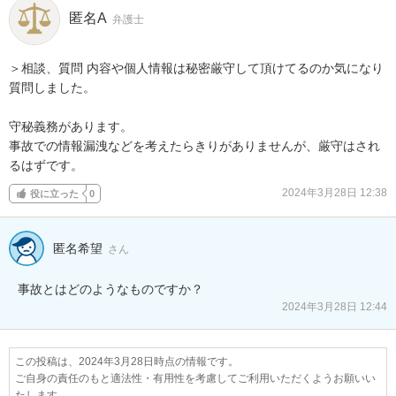
匿名A
弁護士
＞相談、質問 内容や個人情報は秘密厳守して頂けてるのか気になり
質問しました。

守秘義務があります。

事故での情報漏洩などを考えたらきりがありませんが、厳守はされ
るはずです。
2024年3月28日 12:38
役に立った
0
匿名希望
さん
事故とはどのようなものですか？
2024年3月28日 12:44
この投稿は、2024年3月28日時点の情報です。
ご自身の責任のもと適法性・有用性を考慮してご利用いただくようお願いい
たします。