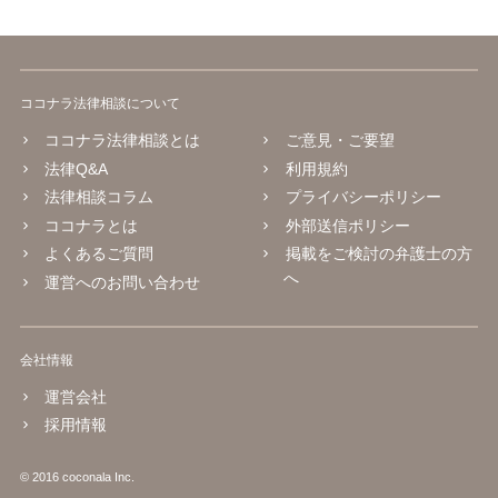
ココナラ法律相談について
ココナラ法律相談とは
ご意見・ご要望
法律Q&A
利用規約
法律相談コラム
プライバシーポリシー
ココナラとは
外部送信ポリシー
よくあるご質問
掲載をご検討の弁護士の方
へ
運営へのお問い合わせ
会社情報
運営会社
採用情報
© 2016 coconala Inc.