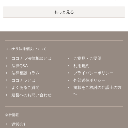
もっと見る
ココナラ法律相談について
ココナラ法律相談とは
ご意見・ご要望
法律Q&A
利用規約
法律相談コラム
プライバシーポリシー
ココナラとは
外部送信ポリシー
よくあるご質問
掲載をご検討の弁護士の方
へ
運営へのお問い合わせ
会社情報
運営会社