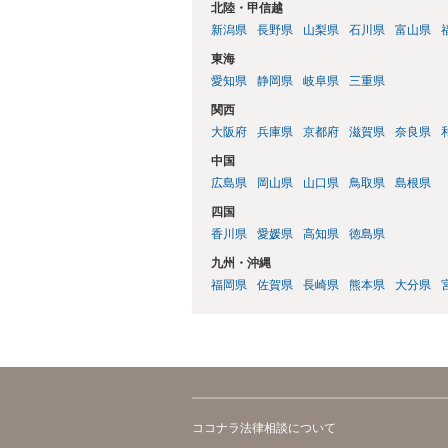
北陸・甲信越
新潟県
長野県
山梨県
石川県
富山県
東海
愛知県
静岡県
岐阜県
三重県
関西
大阪府
兵庫県
京都府
滋賀県
奈良県
中国
広島県
岡山県
山口県
鳥取県
島根県
四国
香川県
愛媛県
高知県
徳島県
九州・沖縄
福岡県
佐賀県
長崎県
熊本県
大分県
ココナラ法律相談について