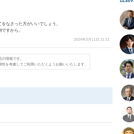
をなさった方がいいでしょう。

倒ですから。
2024年3月11日 21:21
時点の情報です。
用性を考慮してご利用いただくようお願いいたします。