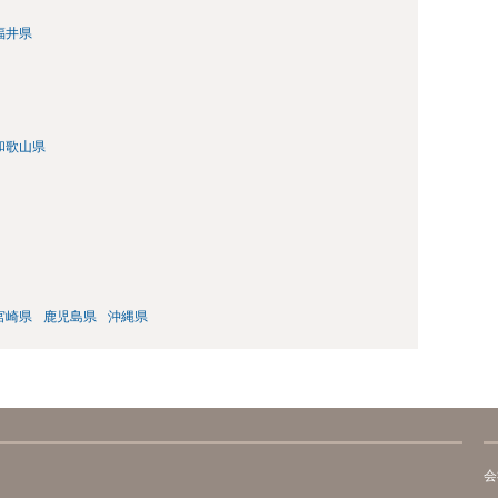
福井県
和歌山県
宮崎県
鹿児島県
沖縄県
会