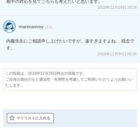
相手の対応を見てこちらも考えたいと思います。
2019年12月29日 20:28
marimammy
さん
内藤先生にご相談申し上げたいですが、遠すぎますよね… 残念で
す。
2019年12月30日 00:36
この投稿は、2019年12月29日時点の情報です。
ご自身の責任のもと適法性・有用性を考慮してご利用いただくようお願いい
たします。
マイリストに入れる