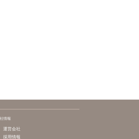
社情報
運営会社
採用情報