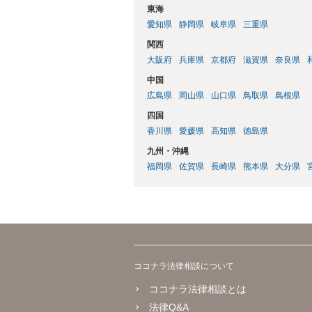
東海
愛知県
静岡県
岐阜県
三重県
関西
大阪府
兵庫県
京都府
滋賀県
奈良県
中国
広島県
岡山県
山口県
鳥取県
島根県
四国
香川県
愛媛県
高知県
徳島県
九州・沖縄
福岡県
佐賀県
長崎県
熊本県
大分県
ココナラ法律相談について
ココナラ法律相談とは
法律Q&A