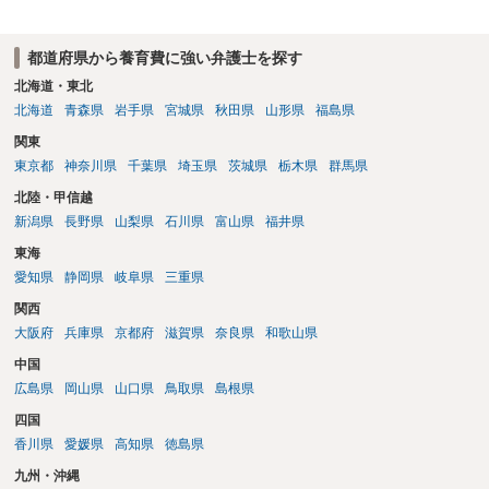
都道府県から養育費に強い弁護士を探す
北海道・東北
北海道
青森県
岩手県
宮城県
秋田県
山形県
福島県
関東
東京都
神奈川県
千葉県
埼玉県
茨城県
栃木県
群馬県
北陸・甲信越
新潟県
長野県
山梨県
石川県
富山県
福井県
東海
愛知県
静岡県
岐阜県
三重県
関西
大阪府
兵庫県
京都府
滋賀県
奈良県
和歌山県
中国
広島県
岡山県
山口県
鳥取県
島根県
四国
香川県
愛媛県
高知県
徳島県
九州・沖縄