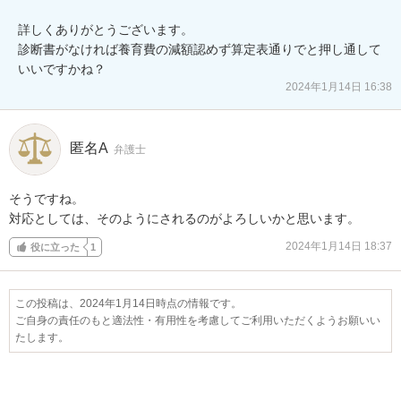
詳しくありがとうございます。

診断書がなければ養育費の減額認めず算定表通りでと押し通して
いいですかね？
2024年1月14日 16:38
匿名A
弁護士
そうですね。

対応としては、そのようにされるのがよろしいかと思います。
2024年1月14日 18:37
役に立った
1
この投稿は、2024年1月14日時点の情報です。
ご自身の責任のもと適法性・有用性を考慮してご利用いただくようお願いい
たします。