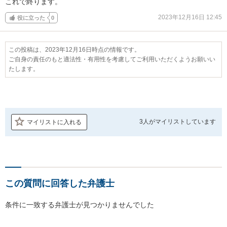
これで終ります。
2023年12月16日 12:45
役に立った
0
この投稿は、2023年12月16日時点の情報です。
ご自身の責任のもと適法性・有用性を考慮してご利用いただくようお願いい
たします。
3人が
マイリストしています
マイリストに入れる
この質問に回答した弁護士
条件に一致する弁護士が見つかりませんでした