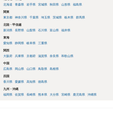
北海道
青森県
岩手県
宮城県
秋田県
山形県
福島県
関東
東京都
神奈川県
千葉県
埼玉県
茨城県
栃木県
群馬県
北陸・甲信越
新潟県
長野県
山梨県
石川県
富山県
福井県
東海
愛知県
静岡県
岐阜県
三重県
関西
大阪府
兵庫県
京都府
滋賀県
奈良県
和歌山県
中国
広島県
岡山県
山口県
鳥取県
島根県
四国
香川県
愛媛県
高知県
徳島県
九州・沖縄
福岡県
佐賀県
長崎県
熊本県
大分県
宮崎県
鹿児島県
沖縄県