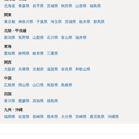
北海道
青森県
岩手県
宮城県
秋田県
山形県
福島県
関東
東京都
神奈川県
千葉県
埼玉県
茨城県
栃木県
群馬県
北陸・甲信越
新潟県
長野県
山梨県
石川県
富山県
福井県
東海
愛知県
静岡県
岐阜県
三重県
関西
大阪府
兵庫県
京都府
滋賀県
奈良県
和歌山県
中国
広島県
岡山県
山口県
鳥取県
島根県
四国
香川県
愛媛県
高知県
徳島県
九州・沖縄
福岡県
佐賀県
長崎県
熊本県
大分県
宮崎県
鹿児島県
沖縄県