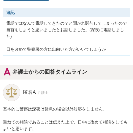
追記
電話ではなんで電話してきたの？と聞かれ関与してしまったので
自首をしようと思いましたとお話しました。(深夜に電話しまし
た)

日を改めて警察署の方に出向いた方がいいでしょうか
弁護士からの回答タイムライン
匿名A
弁護士
基本的に警察は深夜は緊急の場合以外対応をしません。

重ねての相談であることは伝えた上で、日中に改めて相談をしても
よいと思います。