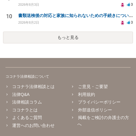
3
2026年8月3日
10
書類送検後の対応と家族に知られないための手続きについて相談
3
2026年8月2日
もっと見る
ココナラ法律相談について
ココナラ法律相談とは
ご意見・ご要望
法律Q&A
利用規約
法律相談コラム
プライバシーポリシー
ココナラとは
外部送信ポリシー
よくあるご質問
掲載をご検討の弁護士の方
へ
運営へのお問い合わせ