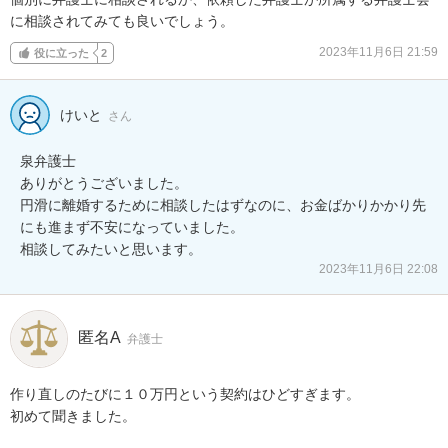
に相談されてみても良いでしょう。
2023年11月6日 21:59
役に立った
2
けいと
さん
泉弁護士

ありがとうございました。

円滑に離婚するために相談したはずなのに、お金ばかりかかり先
にも進まず不安になっていました。

相談してみたいと思います。
2023年11月6日 22:08
匿名A
弁護士
作り直しのたびに１０万円という契約はひどすぎます。

初めて聞きました。
