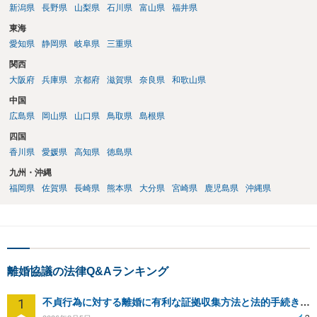
新潟県
長野県
山梨県
石川県
富山県
福井県
東海
愛知県
静岡県
岐阜県
三重県
関西
大阪府
兵庫県
京都府
滋賀県
奈良県
和歌山県
中国
広島県
岡山県
山口県
鳥取県
島根県
四国
香川県
愛媛県
高知県
徳島県
九州・沖縄
福岡県
佐賀県
長崎県
熊本県
大分県
宮崎県
鹿児島県
沖縄県
離婚協議の法律Q&Aランキング
1
不貞行為に対する離婚に有利な証拠収集方法と法的手続きについて