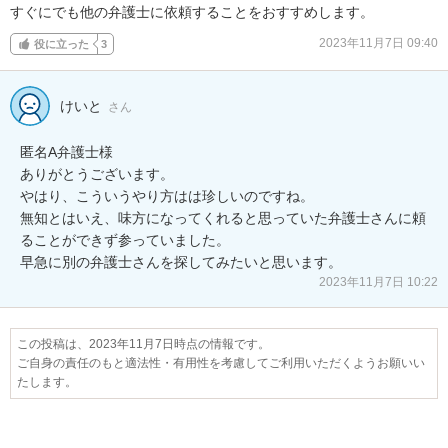
すぐにでも他の弁護士に依頼することをおすすめします。
2023年11月7日 09:40
役に立った
3
けいと
さん
匿名A弁護士様

ありがとうございます。

やはり、こういうやり方はは珍しいのですね。

無知とはいえ、味方になってくれると思っていた弁護士さんに頼
ることができず参っていました。

早急に別の弁護士さんを探してみたいと思います。
2023年11月7日 10:22
この投稿は、2023年11月7日時点の情報です。
ご自身の責任のもと適法性・有用性を考慮してご利用いただくようお願いい
たします。