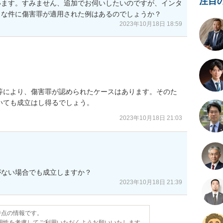
注目
います。すみません、追加でお伺いしたいのですが、インタ
うな件に傷害罪が適用された例はあるのでしょうか？
2023年10月18日 18:59
等により、傷害罪が認められたケースはあります。そのた
いても成立はし得るでしょう。
2023年10月18日 21:03
がない場合でも成立しますか？
2023年10月18日 21:39
日時点の情報です。
用性を考慮してご利用いただくようお願いいたします。