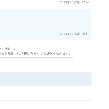
2023年10月3日 17:20
2023年10月3日 20:11
時点の情報です。
用性を考慮してご利用いただくようお願いいたします。