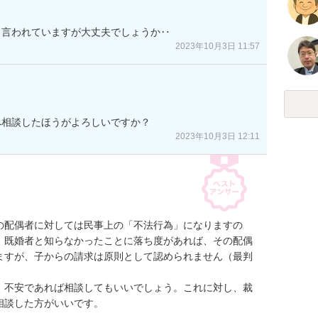
と言われていますが大丈夫でしょうか‥
2023年10月3日 11:57
へ相談したほうがよろしいですか？
2023年10月3日 12:11
の配偶者に対しては民事上の「不法行為」になりますの
。既婚者と知らなかったことに落ち度があれば、その配偶
ますが、子からの請求は原則として認められません（最判
、不安であれば相談してもいいでしょう。これに対し、裁
相談した方がいいです。