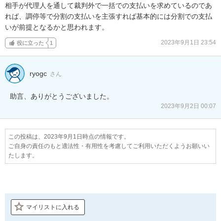
相手が代理人を通して裁判外で一括での支払いを求めているのであ
れば、調停等で分割の支払いを主張すれば基本的には分割での支払
いが前提となるかと思われます。
2023年9月1日 23:54
役に立った
1
ryogc
さん
2023年9月2日 00:07
この投稿は、2023年9月1日時点の情報です。
ご自身の責任のもと適法性・有用性を考慮してご利用いただくようお願いい
たします。
マイリストに入れる