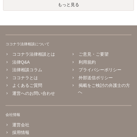
もっと見る
ココナラ法律相談について
ココナラ法律相談とは
ご意見・ご要望
法律Q&A
利用規約
法律相談コラム
プライバシーポリシー
ココナラとは
外部送信ポリシー
よくあるご質問
掲載をご検討の弁護士の方
へ
運営へのお問い合わせ
会社情報
運営会社
採用情報