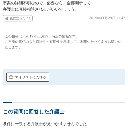
事案の詳細不明なので、必要なら、全部開示して

弁護士に直接相談されるがいいでしょう。
2019年11月29日 11:47
役に立った
1
この投稿は、2019年11月29日時点の情報です。
ご自身の責任のもと適法性・有用性を考慮してご利用いただくようお願いい
たします。
マイリストに入れる
この質問に回答した弁護士
条件に一致する弁護士が見つかりませんでした