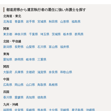
都道府県から遺言執行者の選任に強い弁護士を探す
北海道・東北
北海道
青森県
岩手県
宮城県
秋田県
山形県
福島県
関東
東京都
神奈川県
千葉県
埼玉県
茨城県
栃木県
群馬県
北陸・甲信越
新潟県
長野県
山梨県
石川県
富山県
福井県
東海
愛知県
静岡県
岐阜県
三重県
関西
大阪府
兵庫県
京都府
滋賀県
奈良県
和歌山県
中国
広島県
岡山県
山口県
鳥取県
島根県
四国
香川県
愛媛県
高知県
徳島県
九州・沖縄
福岡県
佐賀県
長崎県
熊本県
大分県
宮崎県
鹿児島県
沖縄県