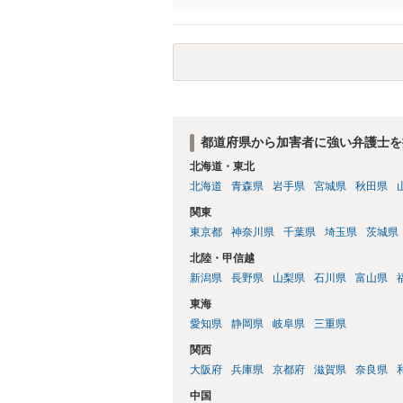
受けるでしょう。
都道府県から加害者に強い弁護士を
北海道・東北
北海道
青森県
岩手県
宮城県
秋田県
関東
東京都
神奈川県
千葉県
埼玉県
茨城県
北陸・甲信越
新潟県
長野県
山梨県
石川県
富山県
東海
愛知県
静岡県
岐阜県
三重県
関西
大阪府
兵庫県
京都府
滋賀県
奈良県
中国