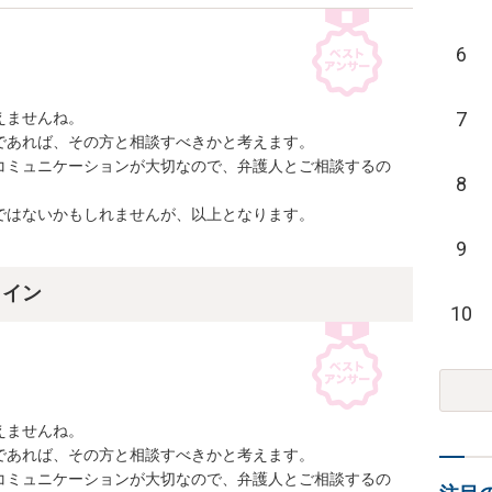
6
7
ませんね。

あれば、その方と相談すべきかと考えます。

コミュニケーションが大切なので、弁護人とご相談するの
8
はないかもしれませんが、以上となります。

9
ライン
10
ませんね。

あれば、その方と相談すべきかと考えます。

コミュニケーションが大切なので、弁護人とご相談するの