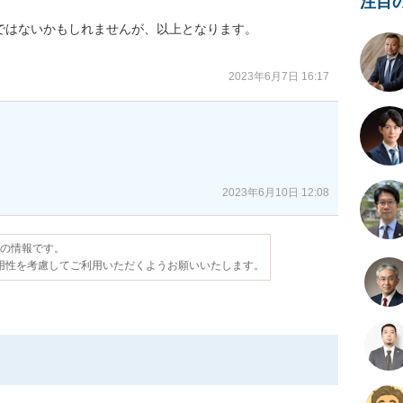
注目
はないかもしれませんが、以上となります。

2023年6月7日 16:17
2023年6月10日 12:08
点の情報です。
用性を考慮してご利用いただくようお願いいたします。