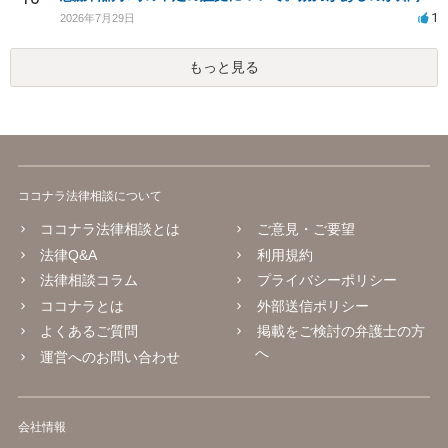
1
2026年7月29日
もっと見る
ココナラ法律相談について
ココナラ法律相談とは
ご意見・ご要望
法律Q&A
利用規約
法律相談コラム
プライバシーポリシー
ココナラとは
外部送信ポリシー
よくあるご質問
掲載をご検討の弁護士の方
へ
運営へのお問い合わせ
会社情報