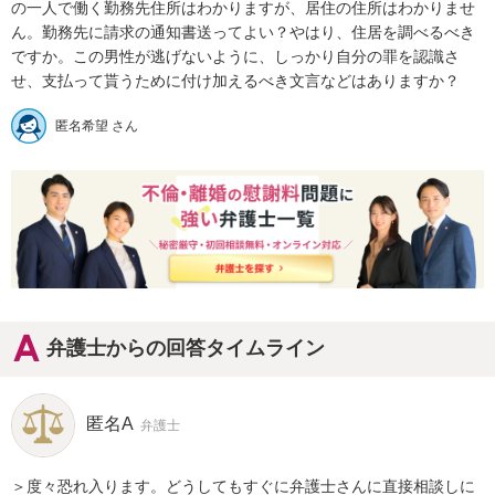
の一人で働く勤務先住所はわかりますが、居住の住所はわかりませ
ん。勤務先に請求の通知書送ってよい？やはり、住居を調べるべき
ですか。この男性が逃げないように、しっかり自分の罪を認識さ
せ、支払って貰うために付け加えるべき文言などはありますか？
匿名希望 さん
弁護士からの回答タイムライン
匿名A
弁護士
＞度々恐れ入ります。どうしてもすぐに弁護士さんに直接相談しに