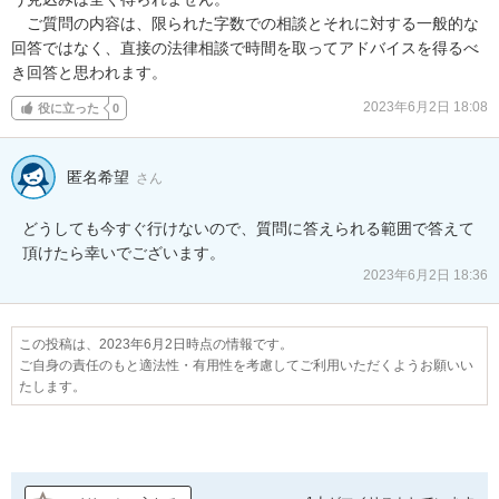
　ご質問の内容は、限られた字数での相談とそれに対する一般的な
回答ではなく、直接の法律相談で時間を取ってアドバイスを得るべ
き回答と思われます。
2023年6月2日 18:08
役に立った
0
匿名希望
さん
どうしても今すぐ行けないので、質問に答えられる範囲で答えて
頂けたら幸いでございます。
2023年6月2日 18:36
この投稿は、2023年6月2日時点の情報です。
ご自身の責任のもと適法性・有用性を考慮してご利用いただくようお願いい
たします。