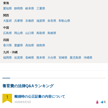
東海
愛知県
静岡県
岐阜県
三重県
関西
大阪府
兵庫県
京都府
滋賀県
奈良県
和歌山県
中国
広島県
岡山県
山口県
鳥取県
島根県
四国
香川県
愛媛県
高知県
徳島県
九州・沖縄
福岡県
佐賀県
長崎県
熊本県
大分県
宮崎県
鹿児島県
沖縄県
養育費の法律Q&Aランキング
1
離婚時の公正証書の内容について
6
2026年8月3日