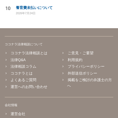
10
養育費未払いについて
2026年7月24日
ココナラ法律相談について
ココナラ法律相談とは
ご意見・ご要望
法律Q&A
利用規約
法律相談コラム
プライバシーポリシー
ココナラとは
外部送信ポリシー
よくあるご質問
掲載をご検討の弁護士の方
へ
運営へのお問い合わせ
会社情報
運営会社