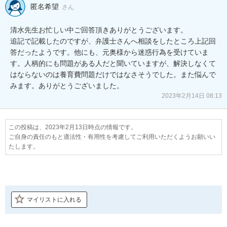
匿名希望
さん
清水先生お忙しい中ご回答頂きありがとうございます。

追記で記載したのですが、弁護士さんへ相談をしたところ上記回
答だったようです。他にも、元奥様から迷惑行為を受けていま
す。人柄的にも問題がある人だと聞いていますが、解決しなくて
はならないのは養育費問題だけではなさそうでした。また悩んで
みます。ありがとうございました。
2023年2月14日 08:13
この投稿は、2023年2月13日時点の情報です。
ご自身の責任のもと適法性・有用性を考慮してご利用いただくようお願いい
たします。
マイリストに入れる