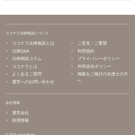
ココナラ法律相談について
ココナラ法律相談とは
ご意見・ご要望
法律Q&A
利用規約
法律相談コラム
プライバシーポリシー
ココナラとは
外部送信ポリシー
よくあるご質問
掲載をご検討の弁護士の方
へ
運営へのお問い合わせ
会社情報
運営会社
採用情報
© 2016 coconala Inc.