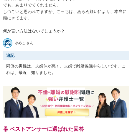
でも、あまりでてくれません。

しつこいと思われてますが、こっちは、あらぬ疑いにより、本当に
頭にきてます。

何か言い方法はないでしょうか？
ゆめこ さん
追記
同僚の男性は、夫婦仲が悪く、夫婦で離婚協議中らしいです。こ
ベストアンサーに選ばれた回答