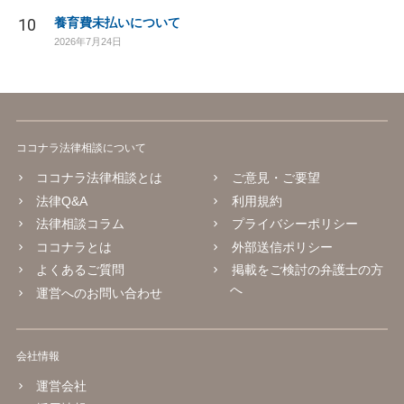
10
養育費未払いについて
2026年7月24日
ココナラ法律相談について
ココナラ法律相談とは
ご意見・ご要望
法律Q&A
利用規約
法律相談コラム
プライバシーポリシー
ココナラとは
外部送信ポリシー
よくあるご質問
掲載をご検討の弁護士の方
へ
運営へのお問い合わせ
会社情報
運営会社