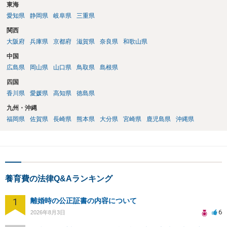
東海
愛知県
静岡県
岐阜県
三重県
関西
大阪府
兵庫県
京都府
滋賀県
奈良県
和歌山県
中国
広島県
岡山県
山口県
鳥取県
島根県
四国
香川県
愛媛県
高知県
徳島県
九州・沖縄
福岡県
佐賀県
長崎県
熊本県
大分県
宮崎県
鹿児島県
沖縄県
養育費の法律Q&Aランキング
1
離婚時の公正証書の内容について
6
2026年8月3日