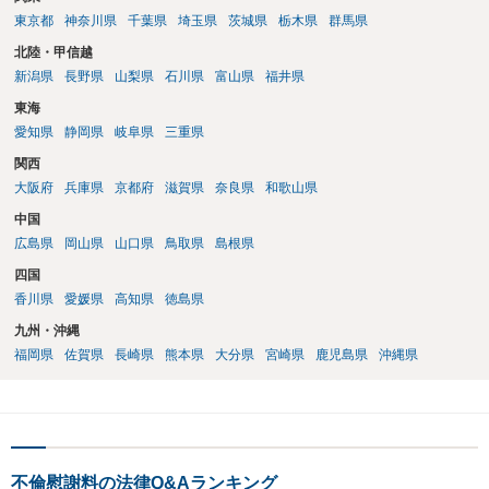
東京都
神奈川県
千葉県
埼玉県
茨城県
栃木県
群馬県
北陸・甲信越
新潟県
長野県
山梨県
石川県
富山県
福井県
東海
愛知県
静岡県
岐阜県
三重県
関西
大阪府
兵庫県
京都府
滋賀県
奈良県
和歌山県
中国
広島県
岡山県
山口県
鳥取県
島根県
四国
香川県
愛媛県
高知県
徳島県
九州・沖縄
福岡県
佐賀県
長崎県
熊本県
大分県
宮崎県
鹿児島県
沖縄県
不倫慰謝料の法律Q&Aランキング