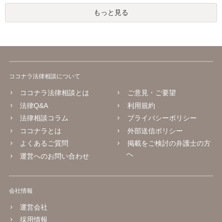
もっと見る
ココナラ法律相談について
ココナラ法律相談とは
ご意見・ご要望
法律Q&A
利用規約
法律相談コラム
プライバシーポリシー
ココナラとは
外部送信ポリシー
よくあるご質問
掲載をご検討の弁護士の方
へ
運営へのお問い合わせ
会社情報
運営会社
採用情報