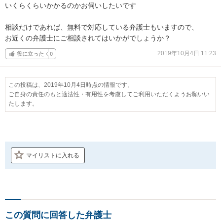
いくらくらいかかるのかお伺いしたいです

相談だけであれば、無料で対応している弁護士もいますので、

お近くの弁護士にご相談されてはいかがでしょうか？
2019年10月4日 11:23
役に立った
0
この投稿は、2019年10月4日時点の情報です。
ご自身の責任のもと適法性・有用性を考慮してご利用いただくようお願いい
たします。
マイリストに入れる
この質問に回答した弁護士