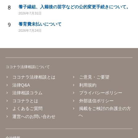
8
養子縁組、入籍後の苗字などの公的変更手続きについて。
2026年7月31日
9
養育費未払いについて
2026年7月24日
ココナラ法律相談について
ココナラ法律相談とは
ご意見・ご要望
法律Q&A
利用規約
法律相談コラム
プライバシーポリシー
ココナラとは
外部送信ポリシー
よくあるご質問
掲載をご検討の弁護士の方
へ
運営へのお問い合わせ
会社情報