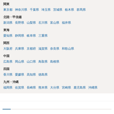
関東
東京都
神奈川県
千葉県
埼玉県
茨城県
栃木県
群馬県
北陸・甲信越
新潟県
長野県
山梨県
石川県
富山県
福井県
東海
愛知県
静岡県
岐阜県
三重県
関西
大阪府
兵庫県
京都府
滋賀県
奈良県
和歌山県
中国
広島県
岡山県
山口県
鳥取県
島根県
四国
香川県
愛媛県
高知県
徳島県
九州・沖縄
福岡県
佐賀県
長崎県
熊本県
大分県
宮崎県
鹿児島県
沖縄県