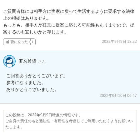
ご質問者様には相手方に実家に戻って生活するように要求する法律
上の根拠はありません。

もっとも、相手方が任意に提案に応じる可能性もありますので、提
案するのも宜しいかと存じます。
2022年9月9日 13:22
役に立った
1
匿名希望
さん
ご回答ありがとうございます。

参考になりました。

ありがとうございました。
2022年9月10日 09:47
この投稿は、2022年9月9日時点の情報です。
ご自身の責任のもと適法性・有用性を考慮してご利用いただくようお願いい
たします。