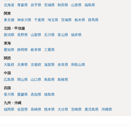
北海道
青森県
岩手県
宮城県
秋田県
山形県
福島県
関東
東京都
神奈川県
千葉県
埼玉県
茨城県
栃木県
群馬県
北陸・甲信越
新潟県
長野県
山梨県
石川県
富山県
福井県
東海
愛知県
静岡県
岐阜県
三重県
関西
大阪府
兵庫県
京都府
滋賀県
奈良県
和歌山県
中国
広島県
岡山県
山口県
鳥取県
島根県
四国
香川県
愛媛県
高知県
徳島県
九州・沖縄
福岡県
佐賀県
長崎県
熊本県
大分県
宮崎県
鹿児島県
沖縄県