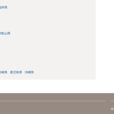
福井県
和歌山県
宮崎県
鹿児島県
沖縄県
会