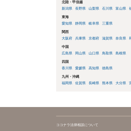
北陸・甲信越
新潟県
長野県
山梨県
石川県
富山県
東海
愛知県
静岡県
岐阜県
三重県
関西
大阪府
兵庫県
京都府
滋賀県
奈良県
中国
広島県
岡山県
山口県
鳥取県
島根県
四国
香川県
愛媛県
高知県
徳島県
九州・沖縄
福岡県
佐賀県
長崎県
熊本県
大分県
ココナラ法律相談について