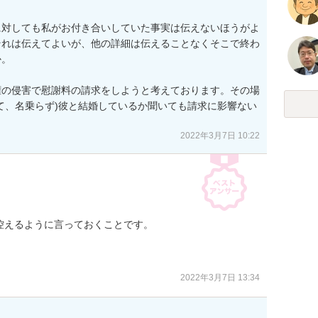
に対しても私がお付き合いしていた事実は伝えないほうがよ
それは伝えてよいが、他の詳細は伝えることなくそこで終わ
。

権の侵害で慰謝料の請求をしようと考えております。その場
て、名乗らず)彼と結婚しているか聞いても請求に影響ない
2022年3月7日 10:22
えるように言っておくことです。

2022年3月7日 13:34