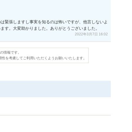
のは緊張しますし事実を知るのは怖いですが、他言しないよ
います。大変助かりました。ありがとうございました。
2022年3月7日 16:02
点の情報です。
用性を考慮してご利用いただくようお願いいたします。