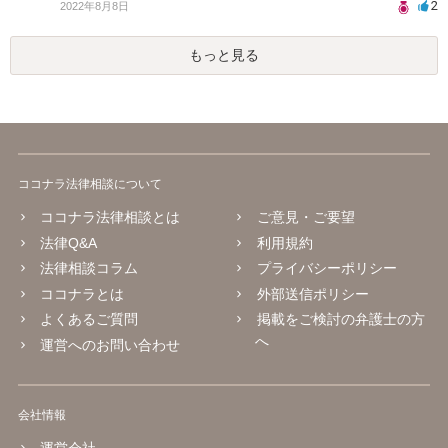
2
2022年8月8日
もっと見る
ココナラ法律相談について
ココナラ法律相談とは
ご意見・ご要望
法律Q&A
利用規約
法律相談コラム
プライバシーポリシー
ココナラとは
外部送信ポリシー
よくあるご質問
掲載をご検討の弁護士の方
へ
運営へのお問い合わせ
会社情報
運営会社