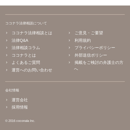
ココナラ法律相談について
ココナラ法律相談とは
ご意見・ご要望
法律Q&A
利用規約
法律相談コラム
プライバシーポリシー
ココナラとは
外部送信ポリシー
よくあるご質問
掲載をご検討の弁護士の方
へ
運営へのお問い合わせ
会社情報
運営会社
採用情報
© 2016 coconala Inc.