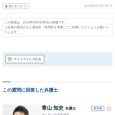
2019年8月2日 20:15
役に立った
1
この投稿は、2019年8月2日時点の情報です。
ご自身の責任のもと適法性・有用性を考慮してご利用いただくようお願いい
たします。
マイリストに入れる
この質問に回答した弁護士
青山 知史
弁護士
東京都
青山第一法律事務所