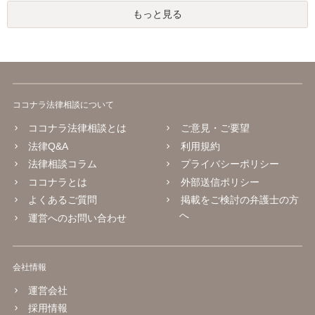
もっと見る
ココナラ法律相談について
ココナラ法律相談とは
ご意見・ご要望
法律Q&A
利用規約
法律相談コラム
プライバシーポリシー
ココナラとは
外部送信ポリシー
よくあるご質問
掲載をご検討の弁護士の方
へ
運営へのお問い合わせ
会社情報
運営会社
採用情報