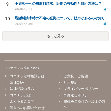
9
不貞相手への慰謝料請求、証拠の有効性と対応方法は？
1
2026年8月5日
10
慰謝料請求時の不定の証拠について。効力があるのか知りたい。
1
2026年7月29日
もっと見る
ココナラ法律相談について
ココナラ法律相談とは
ご意見・ご要望
法律Q&A
利用規約
法律相談コラム
プライバシーポリシー
ココナラとは
外部送信ポリシー
よくあるご質問
掲載をご検討の弁護士の方
へ
運営へのお問い合わせ