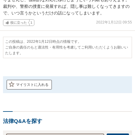
裁判や、警察の捜査に発展すれば、隠し事は難しくなってきますの
で、いつ言うかというだけの話になってしまいます。
2022年1月12日 09:55
役に立った
1
この投稿は、2022年1月12日時点の情報です。
ご自身の責任のもと適法性・有用性を考慮してご利用いただくようお願いい
たします。
マイリストに入れる
法律Q&Aを探す