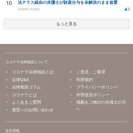
10
法テラス経由の弁護士が財産分与を未解決のまま放置
2
2026年7月18日
もっと見る
ココナラ法律相談について
ココナラ法律相談とは
ご意見・ご要望
法律Q&A
利用規約
法律相談コラム
プライバシーポリシー
ココナラとは
外部送信ポリシー
よくあるご質問
掲載をご検討の弁護士の方
へ
運営へのお問い合わせ
会社情報