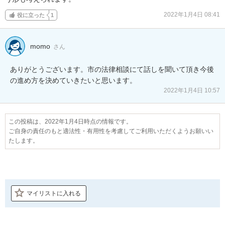
2022年1月4日 08:41
役に立った
1
momo
さん
ありがとうございます。市の法律相談にて話しを聞いて頂き今後
の進め方を決めていきたいと思います。
2022年1月4日 10:57
この投稿は、2022年1月4日時点の情報です。
ご自身の責任のもと適法性・有用性を考慮してご利用いただくようお願いい
たします。
マイリストに入れる