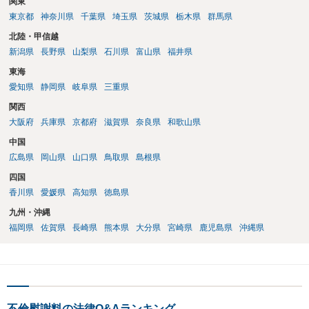
関東
東京都
神奈川県
千葉県
埼玉県
茨城県
栃木県
群馬県
北陸・甲信越
新潟県
長野県
山梨県
石川県
富山県
福井県
東海
愛知県
静岡県
岐阜県
三重県
関西
大阪府
兵庫県
京都府
滋賀県
奈良県
和歌山県
中国
広島県
岡山県
山口県
鳥取県
島根県
四国
香川県
愛媛県
高知県
徳島県
九州・沖縄
福岡県
佐賀県
長崎県
熊本県
大分県
宮崎県
鹿児島県
沖縄県
不倫慰謝料の法律Q&Aランキング