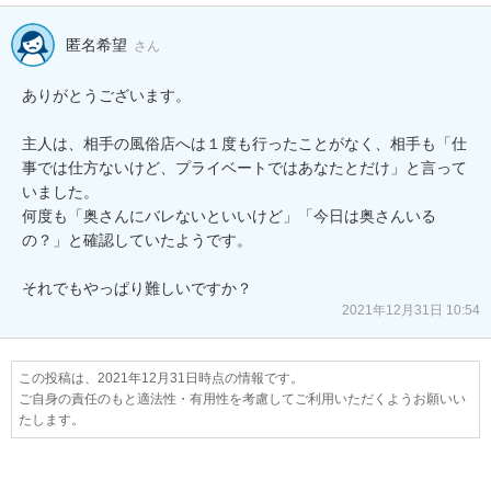
匿名希望
さん
ありがとうございます。

主人は、相手の風俗店へは１度も行ったことがなく、相手も「仕
事では仕方ないけど、プライベートではあなたとだけ」と言って
いました。

何度も「奥さんにバレないといいけど」「今日は奥さんいる
の？」と確認していたようです。

それでもやっぱり難しいですか？
2021年12月31日 10:54
この投稿は、2021年12月31日時点の情報です。
ご自身の責任のもと適法性・有用性を考慮してご利用いただくようお願いい
たします。